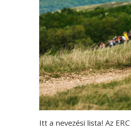
Itt a nevezési lista! Az ER