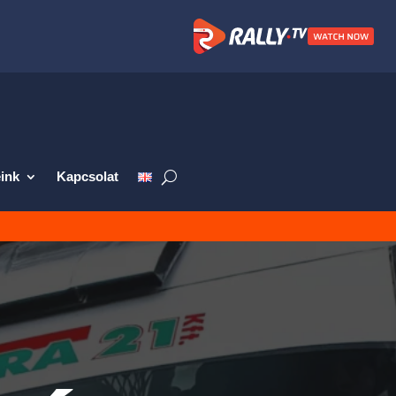
ink
Kapcsolat