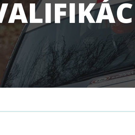
VALIFIKÁC