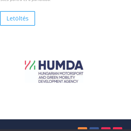
Letöltés