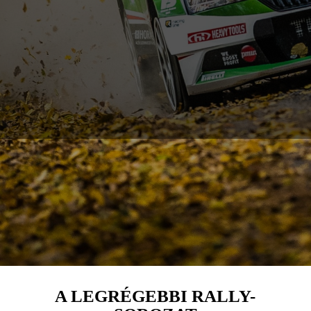
A LEGRÉGEBBI RALLY-