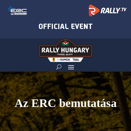
Az ERC bemutatása