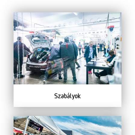
Szabályok