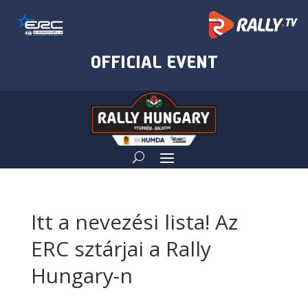
Itt a nevezési lista! Az
ERC sztárjai a Rally
Hungary-n