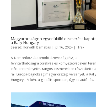
Magyarországon egyedülálló elismerést kapott
a Rally Hungary
Szerző:
Horváth Barnabás
|
júl 16, 2024
|
Hírek
A Nemzetközi Automobil Szövetség (FIA) a
fenntarthatóságra törekvés és környezetvédelem terén
elért eredményeiért rangos elismerésben részesítette a
rali Európa-bajnokság magyarországi versenyét, a Rally
Hungaryt. Miként a globális sportban, úgy az autó- és...