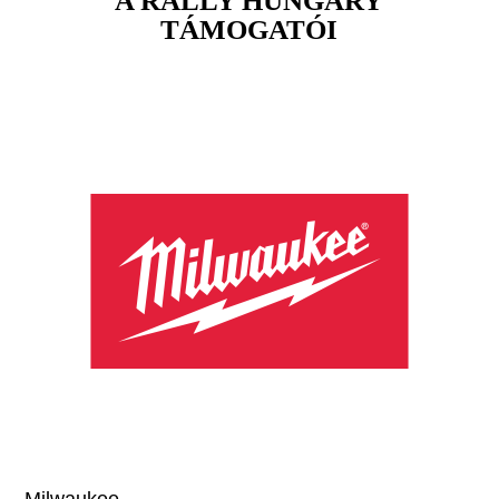
A RALLY HUNGARY
TÁMOGATÓI