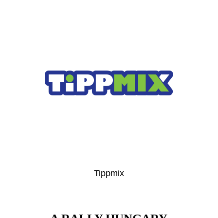
Tippmix