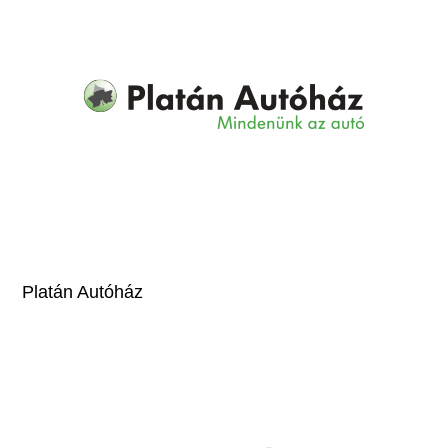
Platán Autóház