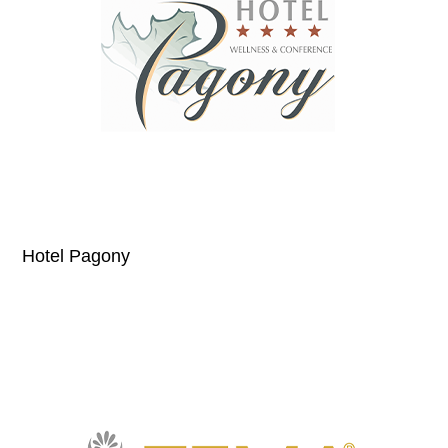
Hotel Pagony