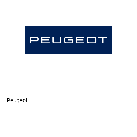
Peugeot