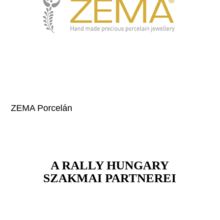
ZEMA Porcelán
A RALLY HUNGARY
SZAKMAI PARTNEREI