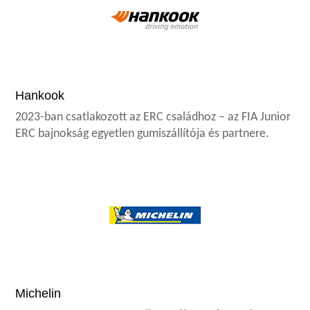
Hankook
2023-ban csatlakozott az ERC családhoz – az FIA Junior
ERC bajnokság egyetlen gumiszállítója és partnere.
Michelin