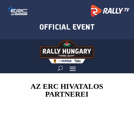
AZ ERC HIVATALOS
PARTNEREI