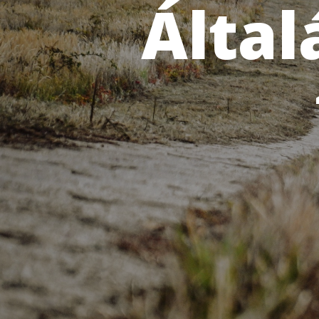
Által