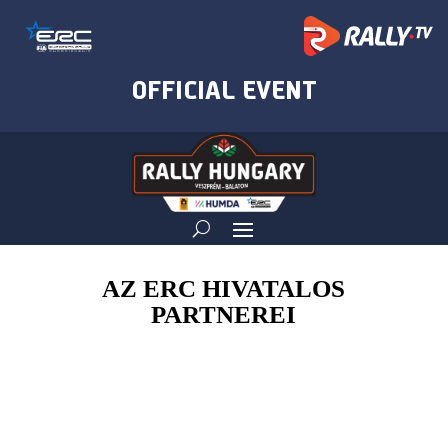
AZ ERC HIVATALOS
PARTNEREI