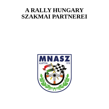
A RALLY HUNGARY
SZAKMAI PARTNEREI