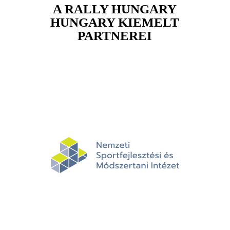
A RALLY HUNGARY
HUNGARY KIEMELT
PARTNEREI