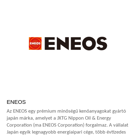
ENEOS
Az ENEOS egy prémium minőségű kenőanyagokat gyártó
japán márka, amelyet a JXTG Nippon Oil & Energy
Corporation (ma ENEOS Corporation) forgalmaz. A vállalat
Japán egyik legnagyobb energiaipari cége, több évtizedes