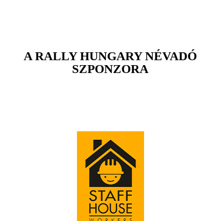
A RALLY HUNGARY NÉVADÓ
SZPONZORA