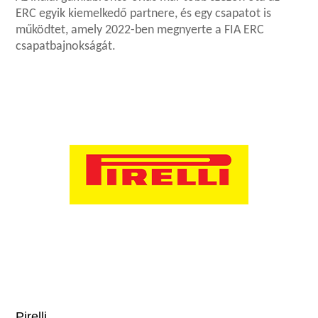
ERC egyik kiemelkedő partnere, és egy csapatot is
működtet, amely 2022-ben megnyerte a FIA ERC
csapatbajnokságát.
Pirelli