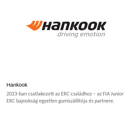
Hankook
2023-ban csatlakozott az ERC családhoz – az FIA Junior
ERC bajnokság egyetlen gumiszállítója és partnere.