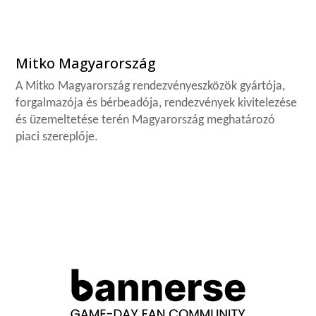
Mitko Magyarország
A Mitko Magyarország rendezvényeszközök gyártója,
forgalmazója és bérbeadója, rendezvények kivitelezése
és üzemeltetése terén Magyarország meghatározó
piaci szereplője.