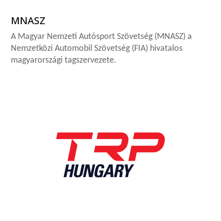
MNASZ
A Magyar Nemzeti Autósport Szövetség (MNASZ) a
Nemzetközi Automobil Szövetség (FIA) hivatalos
magyarországi tagszervezete.