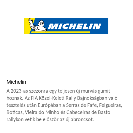
Michelin
A 2023-as szezonra egy teljesen új murvás gumit
hoznak. Az FIA Közel-Keleti Rally Bajnokságban való
tesztelés után Európában a Serras de Fafe, Felgueiras,
Boticas, Vieira do Minho és Cabeceiras de Basto
rallykon vetik be először az új abroncsot.