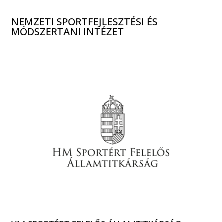
NEMZETI SPORTFEJLESZTÉSI ÉS
MÓDSZERTANI INTÉZET