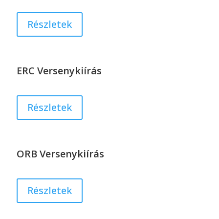
Részletek
ERC Versenykiírás
Részletek
ORB Versenykiírás
Részletek