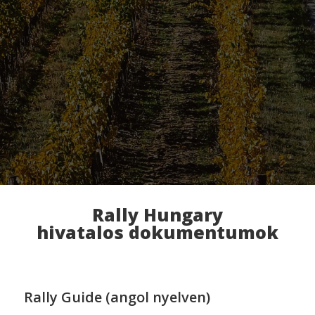
Rally Hungary
hivatalos dokumentumok
Rally Guide (angol nyelven)