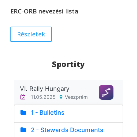
ERC-ORB nevezési lista
Részletek
Sportity