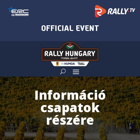
Információ
csapatok
részére