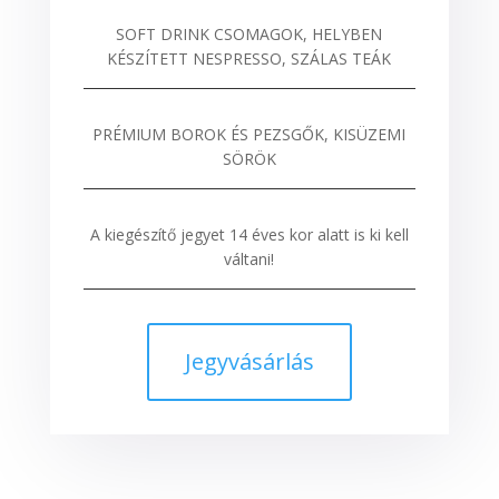
SOFT DRINK CSOMAGOK, HELYBEN
KÉSZÍTETT NESPRESSO, SZÁLAS TEÁK
PRÉMIUM BOROK ÉS PEZSGŐK, KISÜZEMI
SÖRÖK
A kiegészítő jegyet 14 éves kor alatt is ki kell
váltani!
Jegyvásárlás