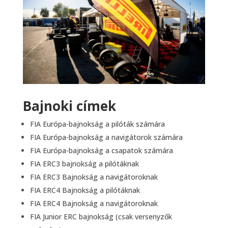
Bajnoki címek
FIA Európa-bajnokság a pilóták számára
FIA Európa-bajnokság a navigátorok számára
FIA Európa-bajnokság a csapatok számára
FIA ERC3 bajnokság a pilótáknak
FIA ERC3 Bajnokság a navigátoroknak
FIA ERC4 Bajnokság a pilótáknak
FIA ERC4 Bajnokság a navigátoroknak
FIA Junior ERC bajnokság (csak versenyzők