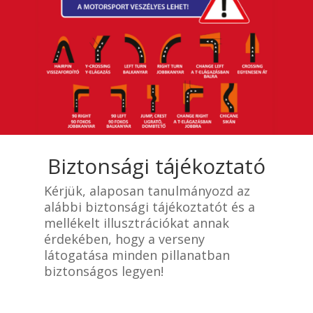
Biztonsági tájékoztató
Kérjük, alaposan tanulmányozd az
alábbi biztonsági tájékoztatót és a
mellékelt illusztrációkat annak
érdekében, hogy a verseny
látogatása minden pillanatban
biztonságos legyen!