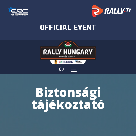
Biztonsági
tájékoztató